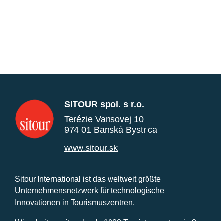
SITOUR spol. s r.o.
Terézie Vansovej 10
974 01 Banská Bystrica
www.sitour.sk
Sitour International ist das weltweit größte
Unternehmensnetzwerk für technologische
Innovationen in Tourismuszentren.