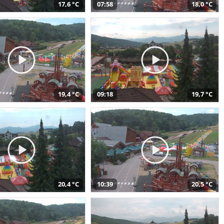
17,6 °C
07:58
18,0 °C
19,4 °C
09:18
19,7 °C
20,4 °C
10:39
20,5 °C