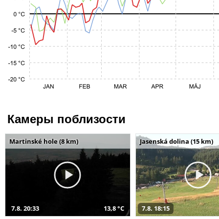
Камеры поблизости
Martinské hole (8 km)
Jasenská dolina (15 km)
7.8. 20:33
13,8 °C
7.8. 18:15