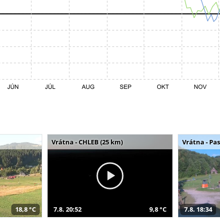
Vrátna - CHLEB (25 km)
Vrátna - Pa
18,8 °C
7.8. 20:52
9,8 °C
7.8. 18:34