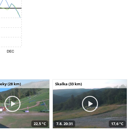
seky (28 km)
Skalka (33 km)
22,5 °C
7.8. 20:31
17,6 °C