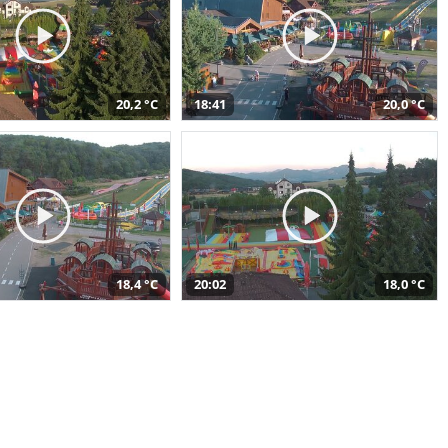
20,2 °C
18:41
20,0 °C
18,4 °C
20:02
18,0 °C