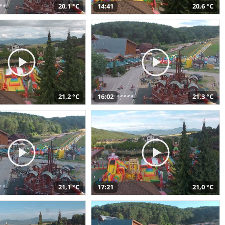
20,1 °C
14:41
20,6 °C
21,2 °C
16:02
21,3 °C
21,1 °C
17:21
21,0 °C