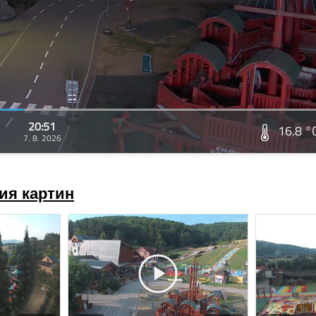
20:51
16.8 °
7. 8. 2026
ия картин