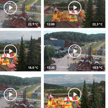
22,1 °C
12:00
22,3 °C
18,0 °C
13:20
18,5 °C