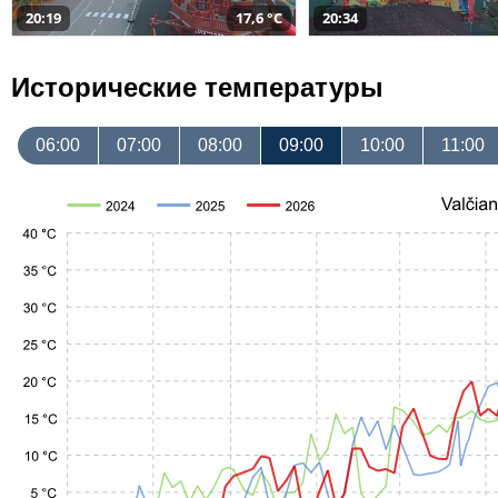
20:19
17,6 °C
20:34
Исторические температуры
06:00
07:00
08:00
09:00
10:00
11:00