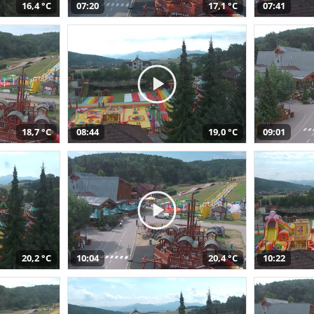
16,4 °C
07:20
17,1 °C
07:41
18,7 °C
08:44
19,0 °C
09:01
20,2 °C
10:04
20,4 °C
10:22