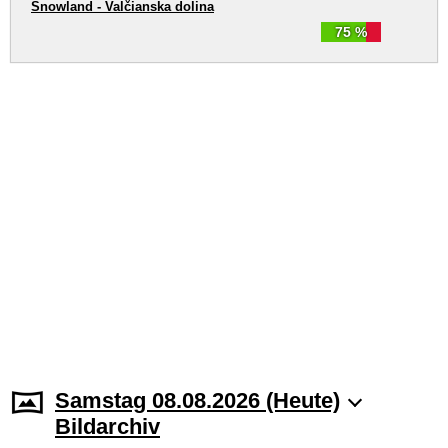
Snowland - Valčianska dolina
75 %
Samstag 08.08.2026 (Heute)
Bildarchiv