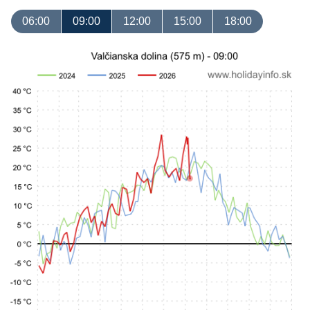
06:00
09:00
12:00
15:00
18:00