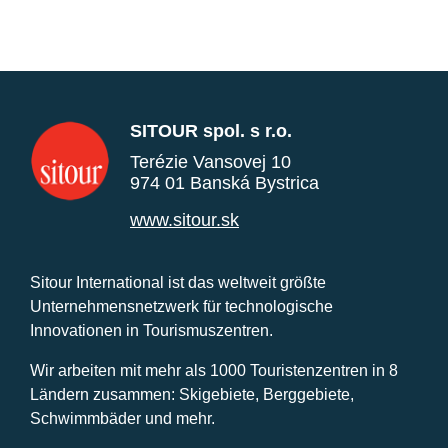
SITOUR spol. s r.o.
Terézie Vansovej 10
974 01 Banská Bystrica
www.sitour.sk
Sitour International ist das weltweit größte
Unternehmensnetzwerk für technologische
Innovationen in Tourismuszentren.
Wir arbeiten mit mehr als 1000 Touristenzentren in 8
Ländern zusammen: Skigebiete, Berggebiete,
Schwimmbäder und mehr.