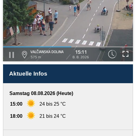
15:11
VALČIANSKA DOLINA
575 m
8. 8. 2026
Aktuelle Infos
Samstag 08.08.2026 (Heute)
15:00
24 bis 25 °C
18:00
21 bis 24 °C