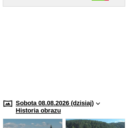
Sobota 08.08.2026 (dzisiaj)
Historia obrazu