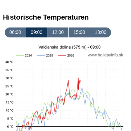
Historische Temperaturen
06:00
09:00
12:00
15:00
18:00