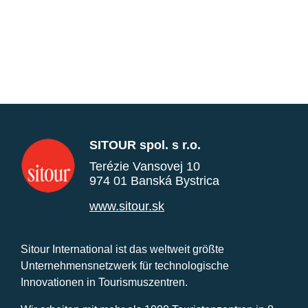
SITOUR spol. s r.o.
Terézie Vansovej 10
974 01 Banská Bystrica
www.sitour.sk
Sitour International ist das weltweit größte
Unternehmensnetzwerk für technologische
Innovationen in Tourismuszentren.