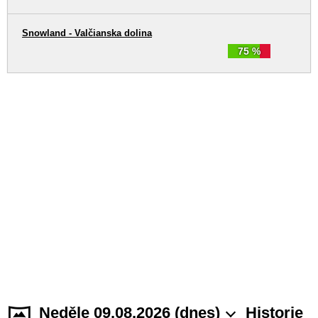
Snowland - Valčianska dolina
75 %
Neděle 09.08.2026 (dnes)
Historie