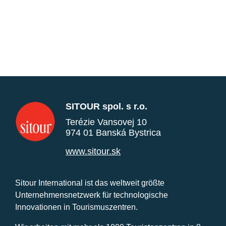
SITOUR spol. s r.o.
Terézie Vansovej 10
974 01 Banská Bystrica
www.sitour.sk
Sitour International ist das weltweit größte
Unternehmensnetzwerk für technologische
Innovationen in Tourismuszentren.