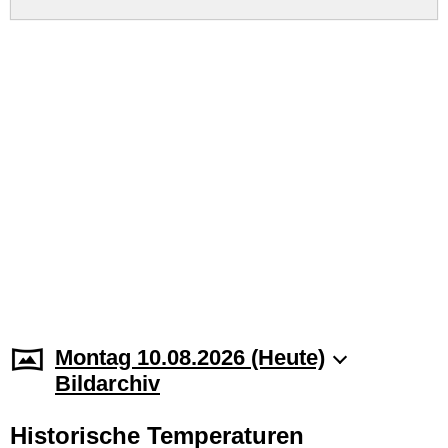
Montag 10.08.2026 (Heute)
Bildarchiv
Historische Temperaturen