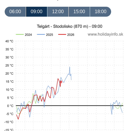
06:00
09:00
12:00
15:00
18:00