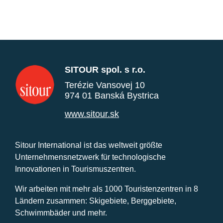
SITOUR spol. s r.o.
Terézie Vansovej 10
974 01 Banská Bystrica
www.sitour.sk
Sitour International ist das weltweit größte
Unternehmensnetzwerk für technologische
Innovationen in Tourismuszentren.
Wir arbeiten mit mehr als 1000 Touristenzentren in 8
Ländern zusammen: Skigebiete, Berggebiete,
Schwimmbäder und mehr.