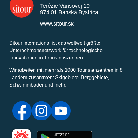
Terézie Vansovej 10
974 01 Banská Bystrica
www.sitour.sk
Sitour International ist das weltweit größte
Unternehmensnetzwerk für technologische
Innovationen in Tourismuszentren.
Wir arbeiten mit mehr als 1000 Touristenzentren in 8
Ländern zusammen: Skigebiete, Berggebiete,
Schwimmbäder und mehr.