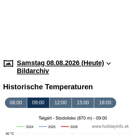
Samstag 08.08.2026 (Heute)
Bildarchiv
Historische Temperaturen
06:00
09:00
12:00
15:00
18:00