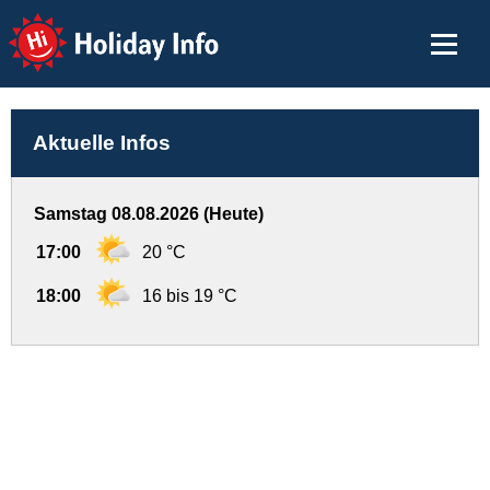
Holiday Info
Aktuelle Infos
Samstag 08.08.2026 (Heute)
17:00
20 °C
18:00
16 bis 19 °C