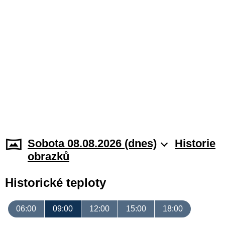
Sobota 08.08.2026 (dnes)
Historie
obrazků
Historické teploty
06:00
09:00
12:00
15:00
18:00