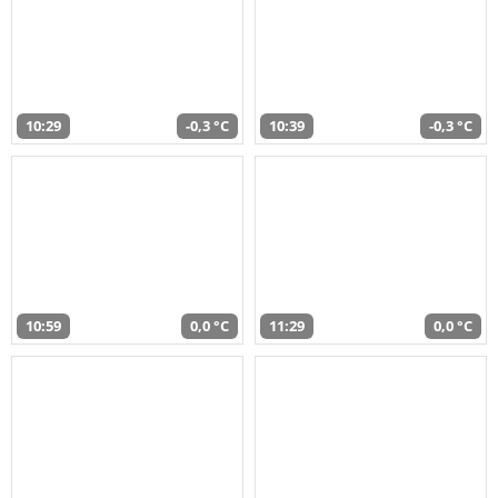
10:29
-0,3 °C
10:39
-0,3 °C
10:59
0,0 °C
11:29
0,0 °C