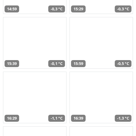
14:59
-0,3 °C
15:29
-0,3 °C
15:39
-0,1 °C
15:59
-0,5 °C
16:29
-1,1 °C
16:39
-1,3 °C