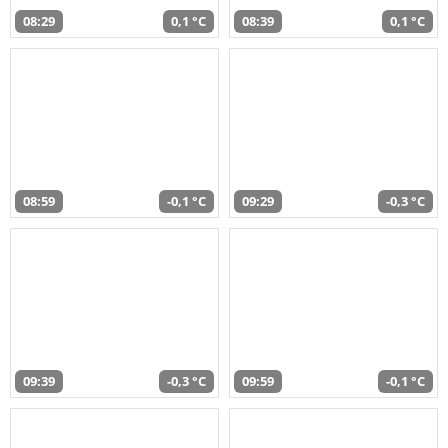
08:29
0,1 °C
08:39
0,1 °C
08:59
-0,1 °C
09:29
-0,3 °C
09:39
-0,3 °C
09:59
-0,1 °C