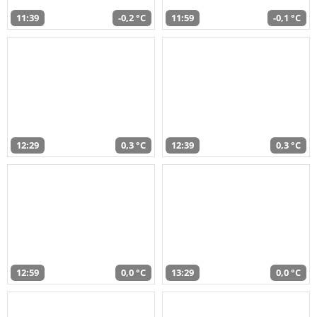
11:39
-0,2 °C
11:59
-0,1 °C
12:29
0,3 °C
12:39
0,3 °C
12:59
0,0 °C
13:29
0,0 °C