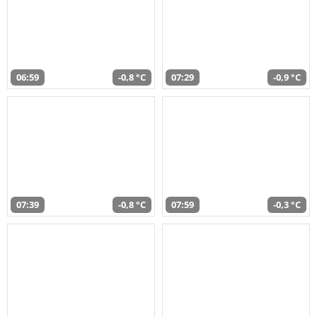
06:59
-0,8 °C
07:29
-0,9 °C
07:39
-0,8 °C
07:59
-0,3 °C