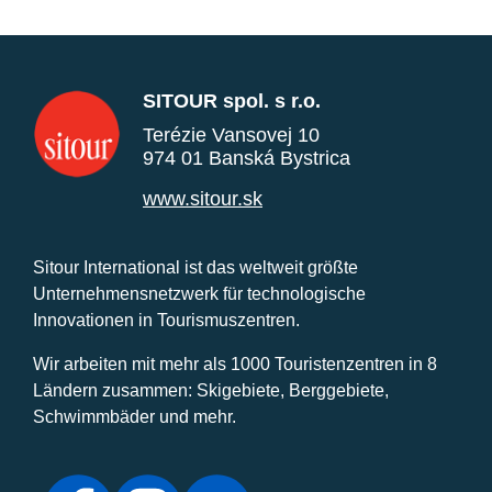
SITOUR spol. s r.o.
Terézie Vansovej 10
974 01 Banská Bystrica
www.sitour.sk
Sitour International ist das weltweit größte
Unternehmensnetzwerk für technologische
Innovationen in Tourismuszentren.
Wir arbeiten mit mehr als 1000 Touristenzentren in 8
Ländern zusammen: Skigebiete, Berggebiete,
Schwimmbäder und mehr.