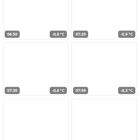
06:59
-0,8 °C
07:29
-0,9 °C
07:39
-0,8 °C
07:59
-0,3 °C