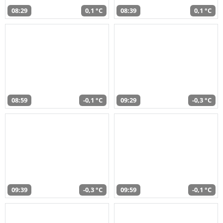
08:29
0,1 °C
08:39
0,1 °C
08:59
-0,1 °C
09:29
-0,3 °C
09:39
-0,3 °C
09:59
-0,1 °C