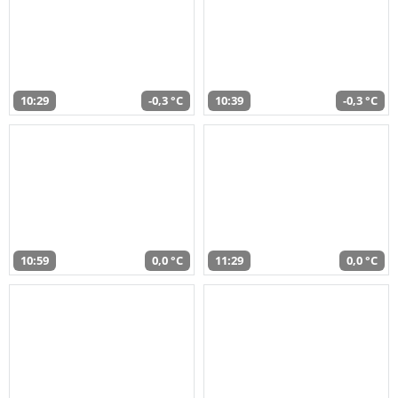
10:29
-0,3 °C
10:39
-0,3 °C
10:59
0,0 °C
11:29
0,0 °C