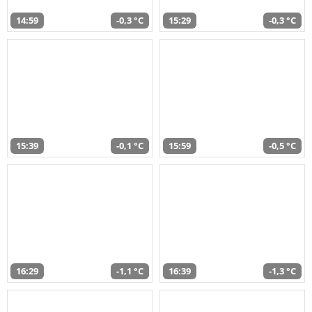
14:59
-0,3 °C
15:29
-0,3 °C
15:39
-0,1 °C
15:59
-0,5 °C
16:29
-1,1 °C
16:39
-1,3 °C