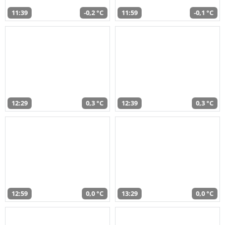
11:39
-0,2 °C
11:59
-0,1 °C
12:29
0,3 °C
12:39
0,3 °C
12:59
0,0 °C
13:29
0,0 °C