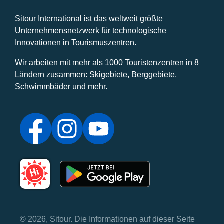
Sitour International ist das weltweit größte
Unternehmensnetzwerk für technologische
Innovationen in Tourismuszentren.
Wir arbeiten mit mehr als 1000 Touristenzentren in 8
Ländern zusammen: Skigebiete, Berggebiete,
Schwimmbäder und mehr.
© 2026, Sitour. Die Informationen auf dieser Seite