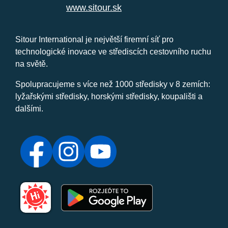
www.sitour.sk
Sitour International je největší firemní síť pro
technologické inovace ve střediscích cestovního ruchu
na světě.
Spolupracujeme s více než 1000 středisky v 8 zemích:
lyžařskými středisky, horskými středisky, koupališti a
dalšími.