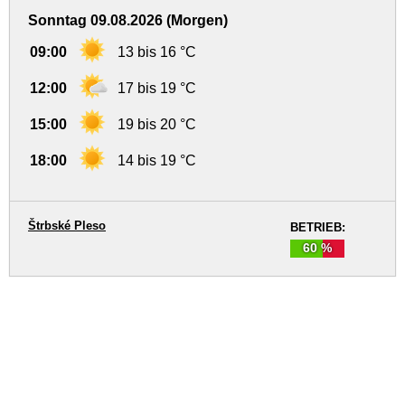
Sonntag 09.08.2026 (Morgen)
09:00
13 bis 16 °C
12:00
17 bis 19 °C
15:00
19 bis 20 °C
18:00
14 bis 19 °C
Štrbské Pleso
BETRIEB:
60 %