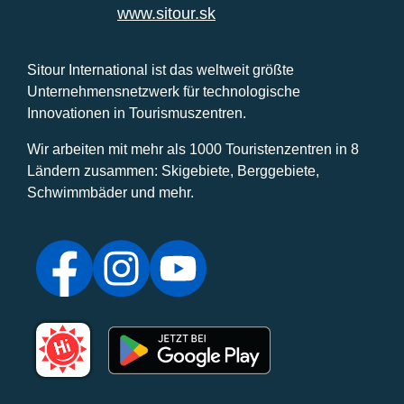
www.sitour.sk
Sitour International ist das weltweit größte
Unternehmensnetzwerk für technologische
Innovationen in Tourismuszentren.
Wir arbeiten mit mehr als 1000 Touristenzentren in 8
Ländern zusammen: Skigebiete, Berggebiete,
Schwimmbäder und mehr.