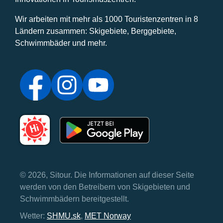
Wir arbeiten mit mehr als 1000 Touristenzentren in 8
Ländern zusammen: Skigebiete, Berggebiete,
Schwimmbäder und mehr.
© 2026, Sitour. Die Informationen auf dieser Seite
werden von den Betreibern von Skigebieten und
Schwimmbädern bereitgestellt.
Wetter:
SHMU.sk
,
MET Norway