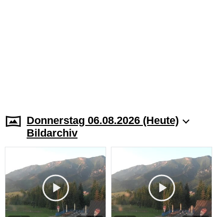
Donnerstag 06.08.2026 (Heute)
Bildarchiv