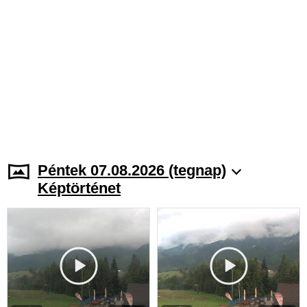
Péntek 07.08.2026 (tegnap)
Képtörténet