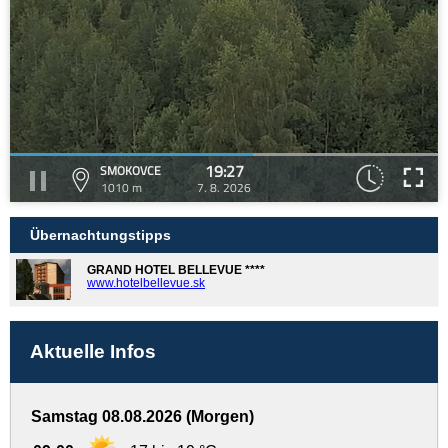
19:27
SMOKOVCE
1010 m
7. 8. 2026
Übernachtungstipps
GRAND HOTEL BELLEVUE ****
www.hotelbellevue.sk
Aktuelle Infos
Samstag 08.08.2026 (Morgen)