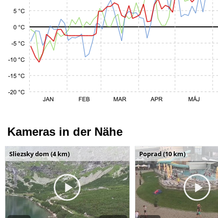
Kameras in der Nähe
Sliezsky dom (4 km)
Poprad (10 km)