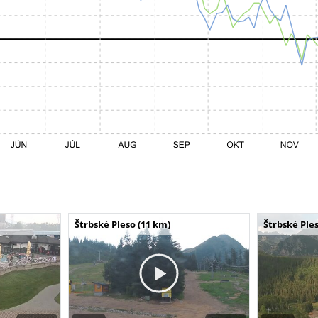
Štrbské Pleso (11 km)
Štrbské Ples