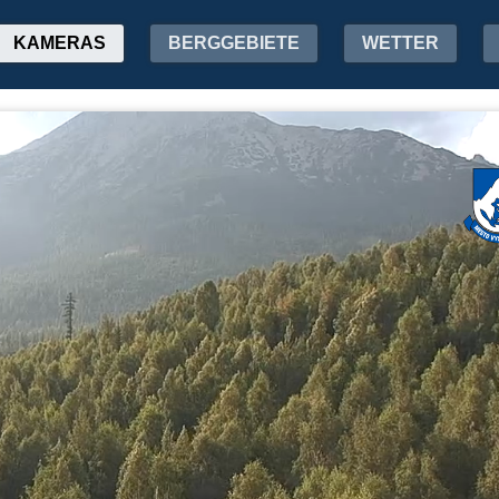
KAMERAS
BERGGEBIETE
WETTER