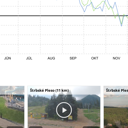
Štrbské Pleso (11 km)
Štrbské Ples