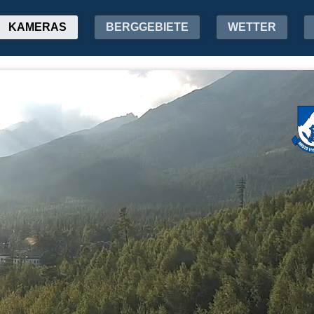
KAMERAS
BERGGEBIETE
WETTER