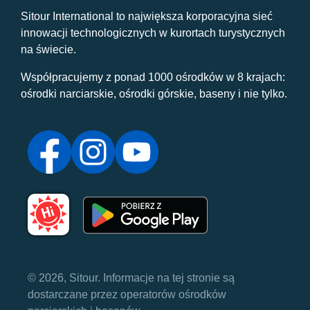
Sitour International to największa korporacyjna sieć
innowacji technologicznych w kurortach turystycznych
na świecie.
Współpracujemy z ponad 1000 ośrodków w 8 krajach:
ośrodki narciarskie, ośrodki górskie, baseny i nie tylko.
© 2026, Sitour. Informacje na tej stronie są
dostarczane przez operatorów ośrodków