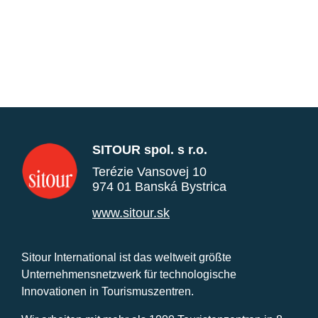
SITOUR spol. s r.o.
Terézie Vansovej 10
974 01 Banská Bystrica
www.sitour.sk
Sitour International ist das weltweit größte
Unternehmensnetzwerk für technologische
Innovationen in Tourismuszentren.