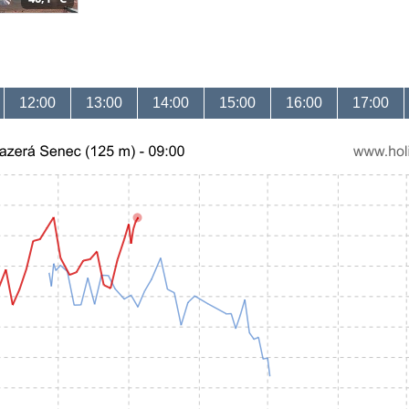
12:00
13:00
14:00
15:00
16:00
17:00