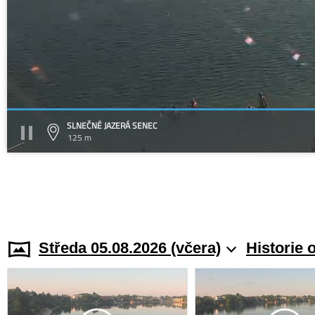
SLNEČNÉ JAZERÁ SENEC
125 m
Středa 05.08.2026 (včera)
Historie 