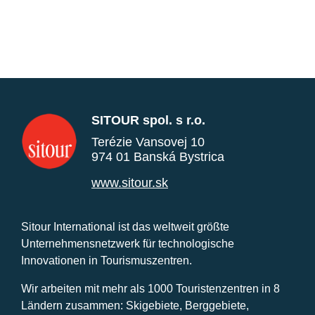
SITOUR spol. s r.o.
Terézie Vansovej 10
974 01 Banská Bystrica
www.sitour.sk
Sitour International ist das weltweit größte
Unternehmensnetzwerk für technologische
Innovationen in Tourismuszentren.
Wir arbeiten mit mehr als 1000 Touristenzentren in 8
Ländern zusammen: Skigebiete, Berggebiete,