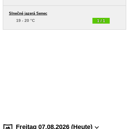
Slnečné jazerá Senec
19 - 20 °C
1 / 1
Freitag 07.08.2026 (Heute)