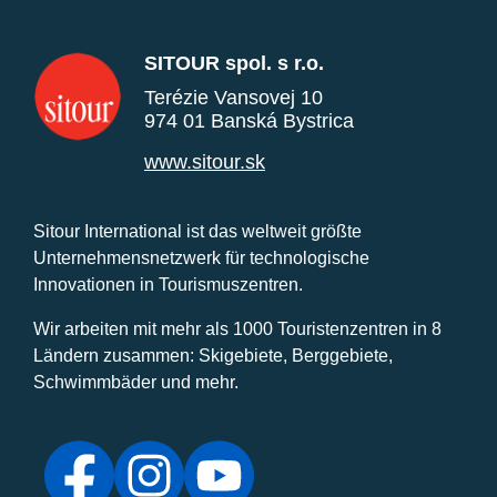
SITOUR spol. s r.o.
Terézie Vansovej 10
974 01 Banská Bystrica
www.sitour.sk
Sitour International ist das weltweit größte
Unternehmensnetzwerk für technologische
Innovationen in Tourismuszentren.
Wir arbeiten mit mehr als 1000 Touristenzentren in 8
Ländern zusammen: Skigebiete, Berggebiete,
Schwimmbäder und mehr.