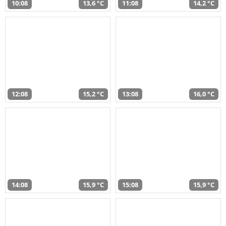
10:08
13,6 °C
11:08
14,2 °C
12:08
15,2 °C
13:08
16,0 °C
14:08
15,9 °C
15:08
15,9 °C