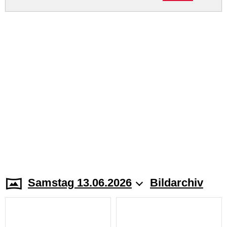
Samstag 13.06.2026
Bildarchiv