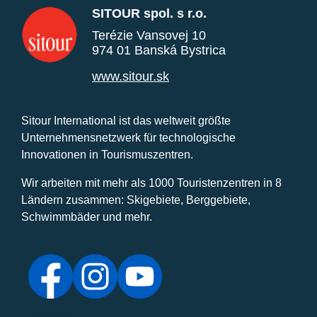
SITOUR spol. s r.o.
Terézie Vansovej 10
974 01 Banská Bystrica
www.sitour.sk
Sitour International ist das weltweit größte
Unternehmensnetzwerk für technologische
Innovationen in Tourismuszentren.
Wir arbeiten mit mehr als 1000 Touristenzentren in 8
Ländern zusammen: Skigebiete, Berggebiete,
Schwimmbäder und mehr.