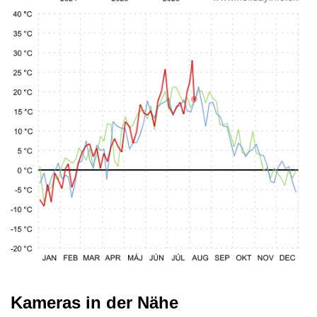
Kameras in der Nähe