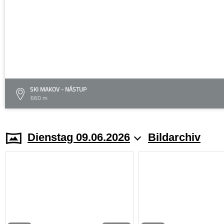
SKI MAKOV - NÁSTUP
660 m
Dienstag 09.06.2026
Bildarchiv