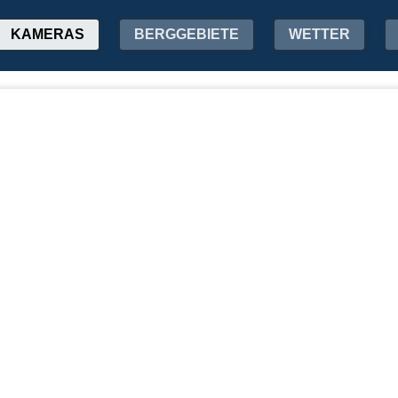
KAMERAS
BERGGEBIETE
WETTER