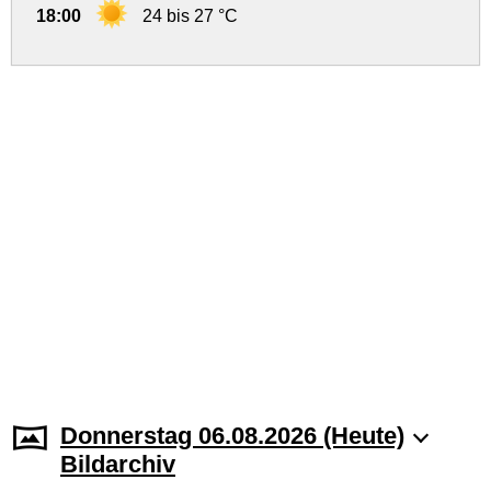
18:00
24 bis 27 °C
Donnerstag 06.08.2026 (Heute)
Bildarchiv