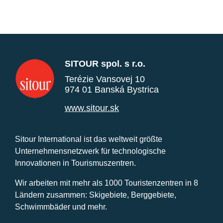
SITOUR spol. s r.o.
Terézie Vansovej 10
974 01 Banská Bystrica
www.sitour.sk
Sitour International ist das weltweit größte
Unternehmensnetzwerk für technologische
Innovationen in Tourismuszentren.
Wir arbeiten mit mehr als 1000 Touristenzentren in 8
Ländern zusammen: Skigebiete, Berggebiete,
Schwimmbäder und mehr.