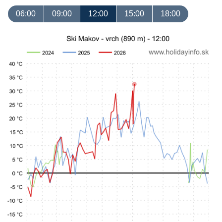
06:00
09:00
12:00
15:00
18:00