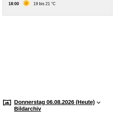
18:00
19 bis 21 °C
Donnerstag 06.08.2026 (Heute)
Bildarchiv