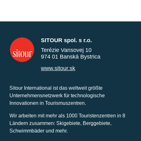
SITOUR spol. s r.o.
Terézie Vansovej 10
974 01 Banská Bystrica
www.sitour.sk
Sitour International ist das weltweit größte
Unternehmensnetzwerk für technologische
Innovationen in Tourismuszentren.
Wir arbeiten mit mehr als 1000 Touristenzentren in 8
Ländern zusammen: Skigebiete, Berggebiete,
Schwimmbäder und mehr.