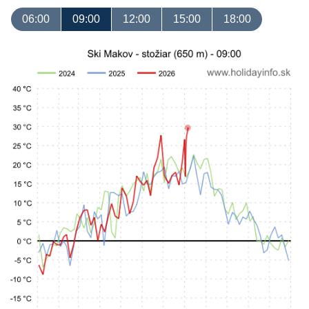
06:00
09:00
12:00
15:00
18:00