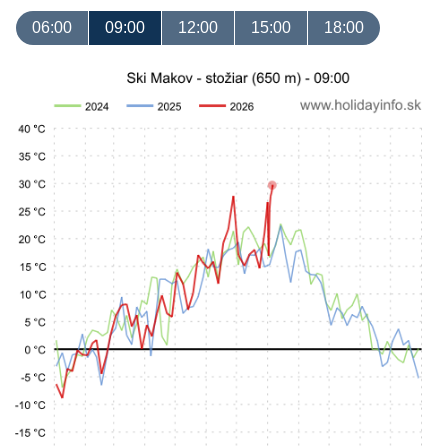
06:00
09:00
12:00
15:00
18:00