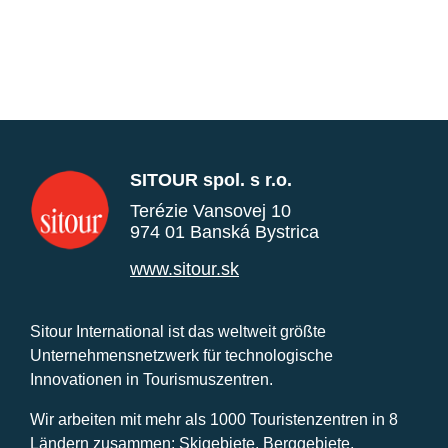
SITOUR spol. s r.o.
Terézie Vansovej 10
974 01 Banská Bystrica
www.sitour.sk
Sitour International ist das weltweit größte
Unternehmensnetzwerk für technologische
Innovationen in Tourismuszentren.
Wir arbeiten mit mehr als 1000 Touristenzentren in 8
Ländern zusammen: Skigebiete, Berggebiete,