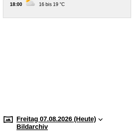
18:00
16 bis 19 °C
Freitag 07.08.2026 (Heute)
Bildarchiv