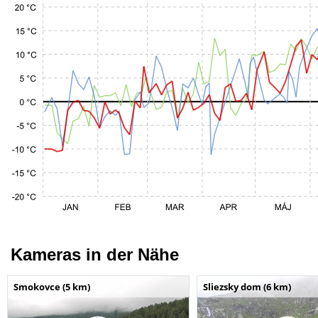
Kameras in der Nähe
Smokovce (5 km)
Sliezsky dom (6 km)