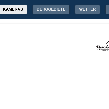
KAMERAS
BERGGEBIETE
WETTER