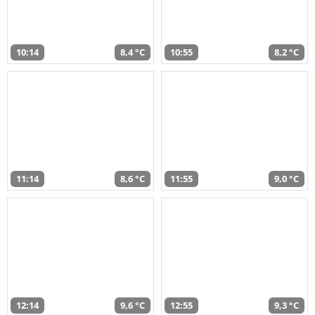
10:14
8,4 °C
10:55
8,2 °C
11:14
8,6 °C
11:55
9,0 °C
12:14
9,6 °C
12:55
9,3 °C