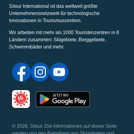
Sitour International ist das weltweit größte
Unternehmensnetzwerk für technologische
Innovationen in Tourismuszentren.
Wir arbeiten mit mehr als 1000 Touristenzentren in 8
Ländern zusammen: Skigebiete, Berggebiete,
Schwimmbäder und mehr.
© 2026, Sitour. Die Informationen auf dieser Seite
werden von den Betreibern von Skigebieten und