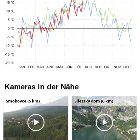
Kameras in der Nähe
Smokovce (5 km)
Sliezsky dom (6 km)