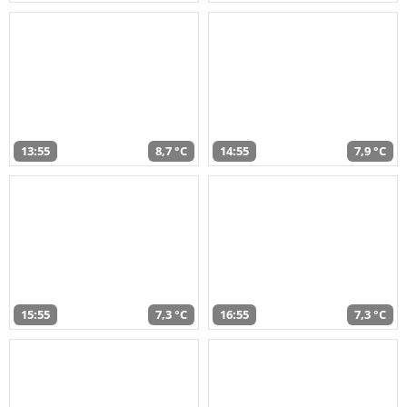
13:55
8,7 °C
14:55
7,9 °C
15:55
7,3 °C
16:55
7,3 °C