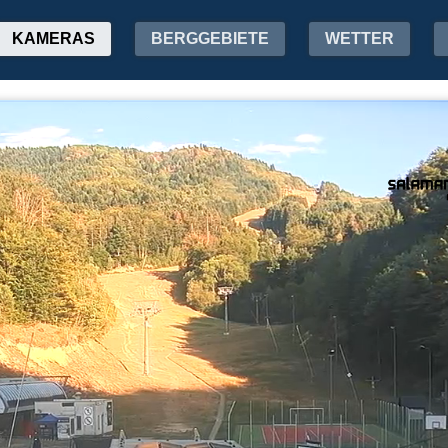
KAMERAS
BERGGEBIETE
WETTER