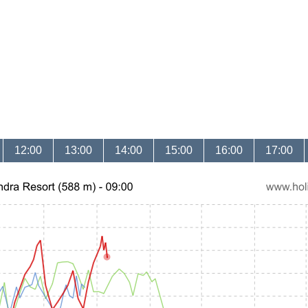
12:00
13:00
14:00
15:00
16:00
17:00