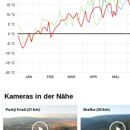
Kameras in der Nähe
Pustý hrad (21 km)
Skalka (33 km)