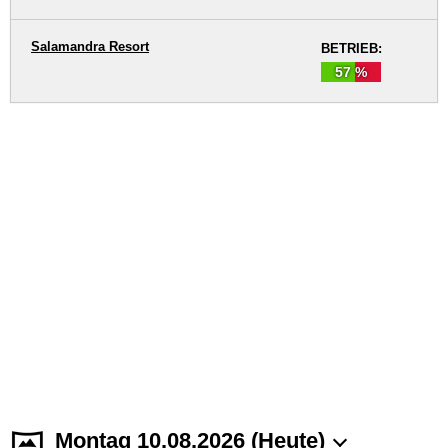
Salamandra Resort
BETRIEB:
57 %
Montag 10.08.2026 (Heute)