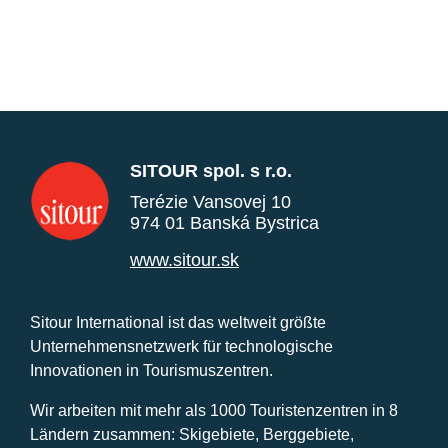
SITOUR spol. s r.o.
Terézie Vansovej 10
974 01 Banská Bystrica
www.sitour.sk
Sitour International ist das weltweit größte
Unternehmensnetzwerk für technologische
Innovationen in Tourismuszentren.
Wir arbeiten mit mehr als 1000 Touristenzentren in 8
Ländern zusammen: Skigebiete, Berggebiete,