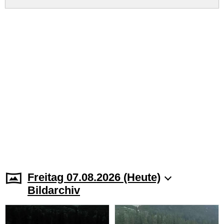
Freitag 07.08.2026 (Heute)
Bildarchiv