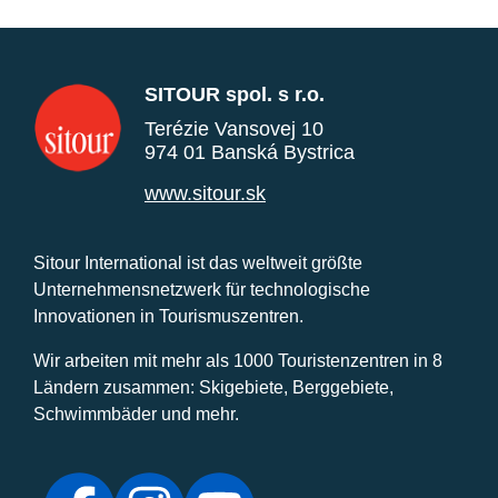
SITOUR spol. s r.o.
Terézie Vansovej 10
974 01 Banská Bystrica
www.sitour.sk
Sitour International ist das weltweit größte
Unternehmensnetzwerk für technologische
Innovationen in Tourismuszentren.
Wir arbeiten mit mehr als 1000 Touristenzentren in 8
Ländern zusammen: Skigebiete, Berggebiete,
Schwimmbäder und mehr.