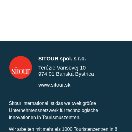
SITOUR spol. s r.o.
Terézie Vansovej 10
974 01 Banská Bystrica
www.sitour.sk
Sitour International ist das weltweit größte
Unternehmensnetzwerk für technologische
Innovationen in Tourismuszentren.
Wir arbeiten mit mehr als 1000 Touristenzentren in 8