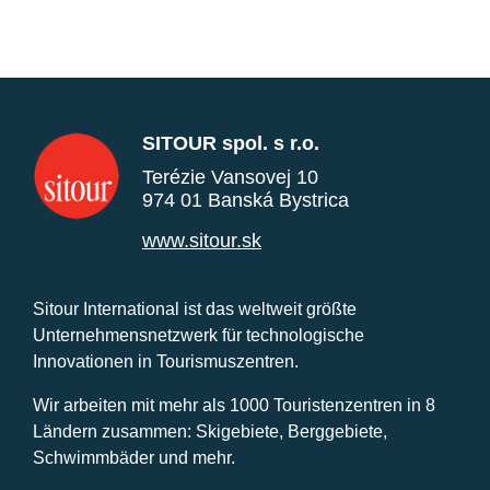
SITOUR spol. s r.o.
Terézie Vansovej 10
974 01 Banská Bystrica
www.sitour.sk
Sitour International ist das weltweit größte
Unternehmensnetzwerk für technologische
Innovationen in Tourismuszentren.
Wir arbeiten mit mehr als 1000 Touristenzentren in 8
Ländern zusammen: Skigebiete, Berggebiete,
Schwimmbäder und mehr.