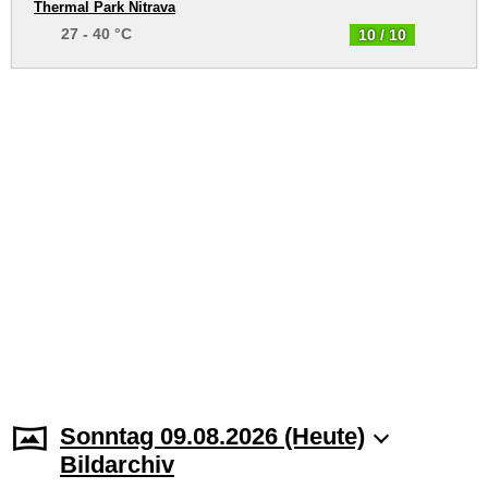
Thermal Park Nitrava
27 - 40 °C
10 / 10
Sonntag 09.08.2026 (Heute)
Bildarchiv