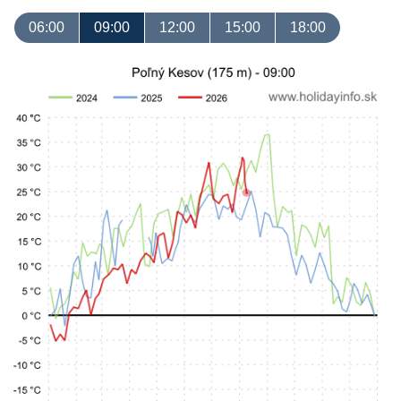
06:00
09:00
12:00
15:00
18:00