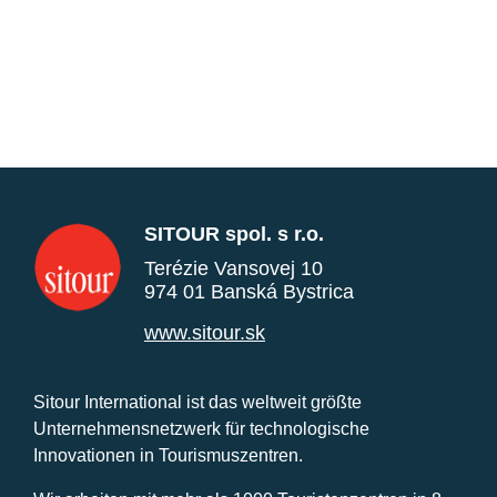
SITOUR spol. s r.o.
Terézie Vansovej 10
974 01 Banská Bystrica
www.sitour.sk
Sitour International ist das weltweit größte
Unternehmensnetzwerk für technologische
Innovationen in Tourismuszentren.