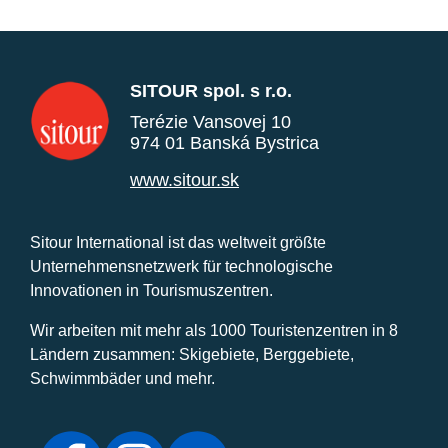
SITOUR spol. s r.o.
Terézie Vansovej 10
974 01 Banská Bystrica
www.sitour.sk
Sitour International ist das weltweit größte
Unternehmensnetzwerk für technologische
Innovationen in Tourismuszentren.
Wir arbeiten mit mehr als 1000 Touristenzentren in 8
Ländern zusammen: Skigebiete, Berggebiete,
Schwimmbäder und mehr.