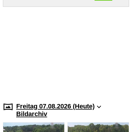
Freitag 07.08.2026 (Heute)
Bildarchiv