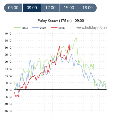
06:00
09:00
12:00
15:00
18:00