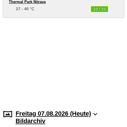
Thermal Park Nitrava
27 - 40 °C
10 / 10
Freitag 07.08.2026 (Heute)
Bildarchiv