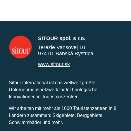
SITOUR spol. s r.o.
Terézie Vansovej 10
974 01 Banská Bystrica
www.sitour.sk
Sitour International ist das weltweit größte
Unternehmensnetzwerk für technologische
Innovationen in Tourismuszentren.
Wir arbeiten mit mehr als 1000 Touristenzentren in 8
Ländern zusammen: Skigebiete, Berggebiete,
Schwimmbäder und mehr.