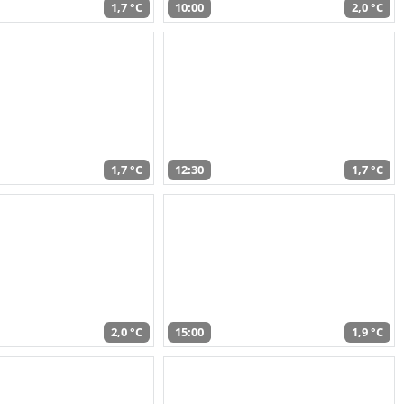
1,7 °C
10:00
2,0 °C
1,7 °C
12:30
1,7 °C
2,0 °C
15:00
1,9 °C