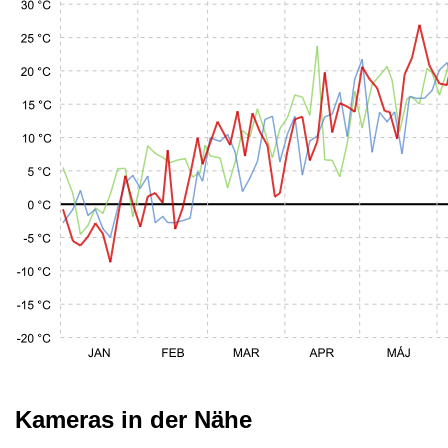
Kameras in der Nähe