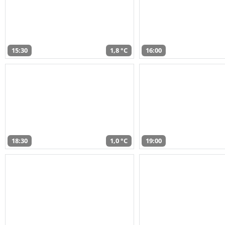
15:30
1,8 °C
16:00
18:30
1,0 °C
19:00