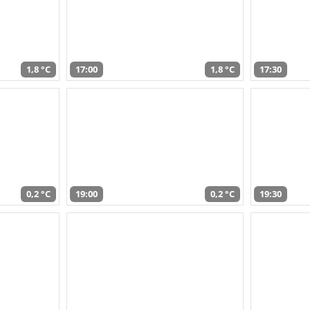
1,8 °C
17:00
1,8 °C
17:30
0,2 °C
19:00
0,2 °C
19:30