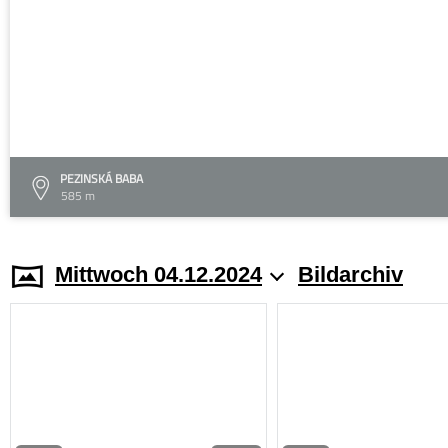
PEZINSKÁ BABA
585 m
Mittwoch 04.12.2024
Bildarchiv