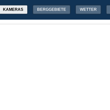
KAMERAS
BERGGEBIETE
WETTER