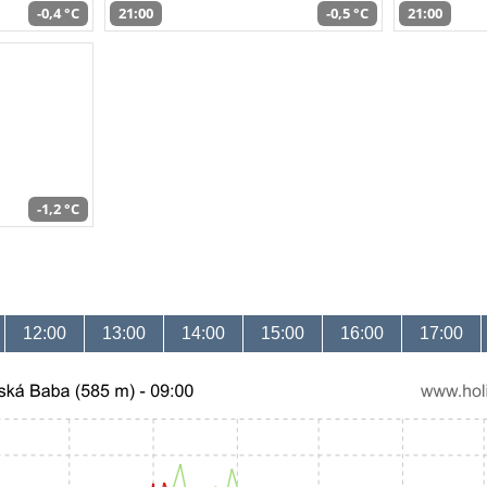
-0,4 °C
21:00
-0,5 °C
21:00
-1,2 °C
12:00
13:00
14:00
15:00
16:00
17:00