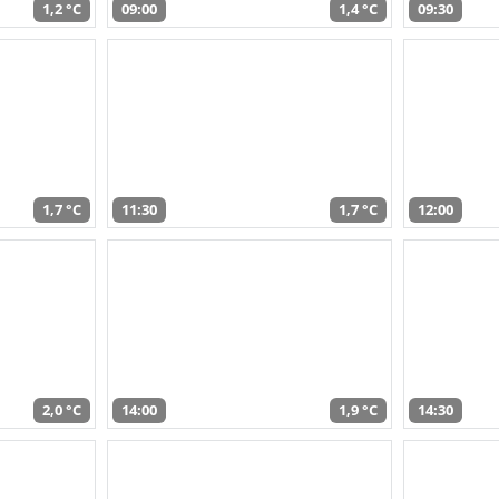
1,2 °C
09:00
1,4 °C
09:30
1,7 °C
11:30
1,7 °C
12:00
2,0 °C
14:00
1,9 °C
14:30