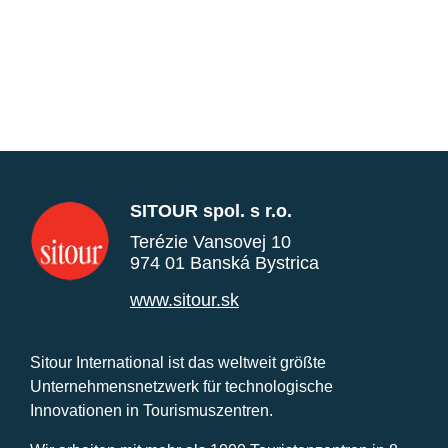
SITOUR spol. s r.o.
Terézie Vansovej 10
974 01 Banská Bystrica
www.sitour.sk
Sitour International ist das weltweit größte
Unternehmensnetzwerk für technologische
Innovationen in Tourismuszentren.