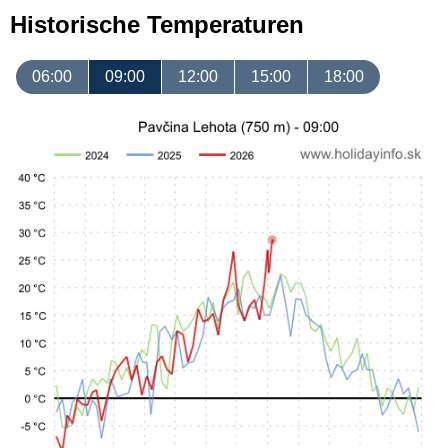
Historische Temperaturen
06:00
09:00
12:00
15:00
18:00