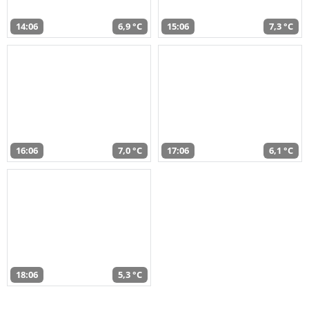
14:06
6,9 °C
15:06
7,3 °C
16:06
7,0 °C
17:06
6,1 °C
18:06
5,3 °C