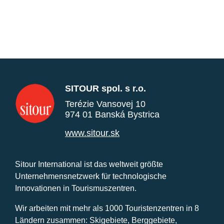
SITOUR spol. s r.o.
Terézie Vansovej 10
974 01 Banská Bystrica
www.sitour.sk
Sitour International ist das weltweit größte
Unternehmensnetzwerk für technologische
Innovationen in Tourismuszentren.
Wir arbeiten mit mehr als 1000 Touristenzentren in 8
Ländern zusammen: Skigebiete, Berggebiete,