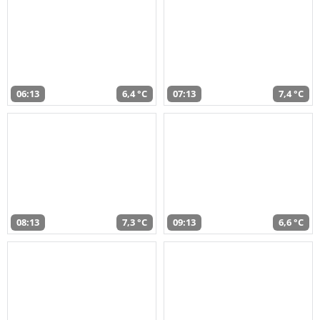
06:13
6,4 °C
07:13
7,4 °C
08:13
7,3 °C
09:13
6,6 °C