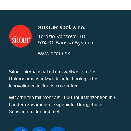
SITOUR spol. s r.o.
Terézie Vansovej 10
974 01 Banská Bystrica
www.sitour.sk
Sitour International ist das weltweit größte
Unternehmensnetzwerk für technologische
Innovationen in Tourismuszentren.
Wir arbeiten mit mehr als 1000 Touristenzentren in 8
Ländern zusammen: Skigebiete, Berggebiete,
Schwimmbäder und mehr.