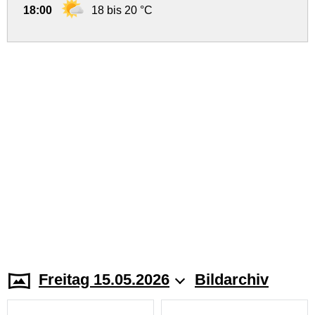
18:00
18 bis 20 °C
Freitag 15.05.2026
Bildarchiv