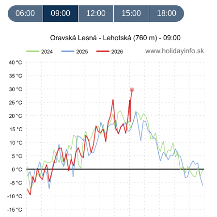
06:00
09:00
12:00
15:00
18:00