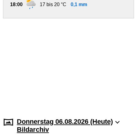
18:00
17 bis 20 °C
0,1 mm
Donnerstag 06.08.2026 (Heute)
Bildarchiv