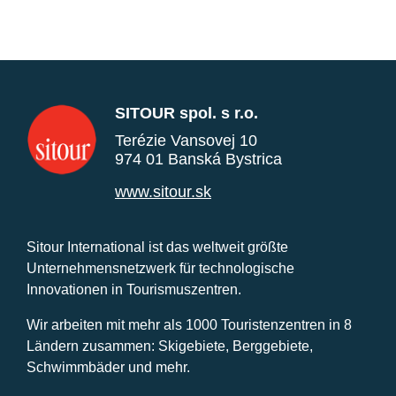
SITOUR spol. s r.o.
Terézie Vansovej 10
974 01 Banská Bystrica
www.sitour.sk
Sitour International ist das weltweit größte
Unternehmensnetzwerk für technologische
Innovationen in Tourismuszentren.
Wir arbeiten mit mehr als 1000 Touristenzentren in 8
Ländern zusammen: Skigebiete, Berggebiete,
Schwimmbäder und mehr.