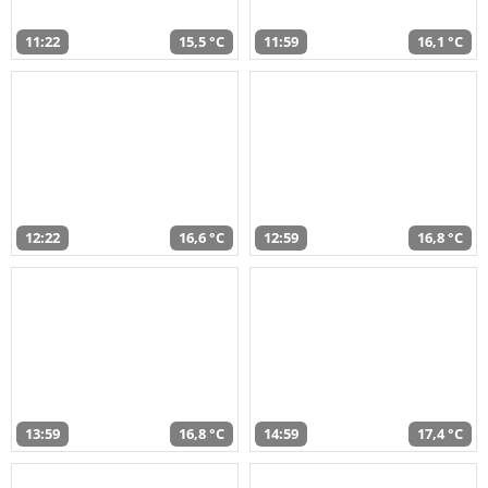
11:22
15,5 °C
11:59
16,1 °C
12:22
16,6 °C
12:59
16,8 °C
13:59
16,8 °C
14:59
17,4 °C