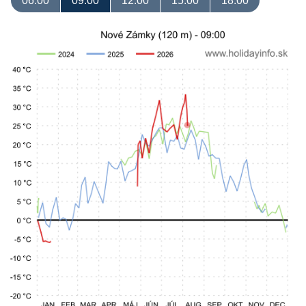
06:00
09:00
12:00
15:00
18:00