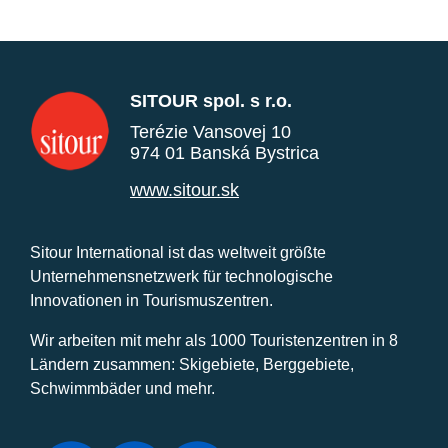
SITOUR spol. s r.o.
Terézie Vansovej 10
974 01 Banská Bystrica
www.sitour.sk
Sitour International ist das weltweit größte
Unternehmensnetzwerk für technologische
Innovationen in Tourismuszentren.
Wir arbeiten mit mehr als 1000 Touristenzentren in 8
Ländern zusammen: Skigebiete, Berggebiete,
Schwimmbäder und mehr.