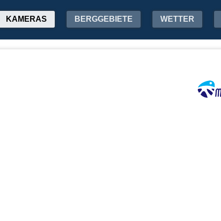
KAMERAS
BERGGEBIETE
WETTER