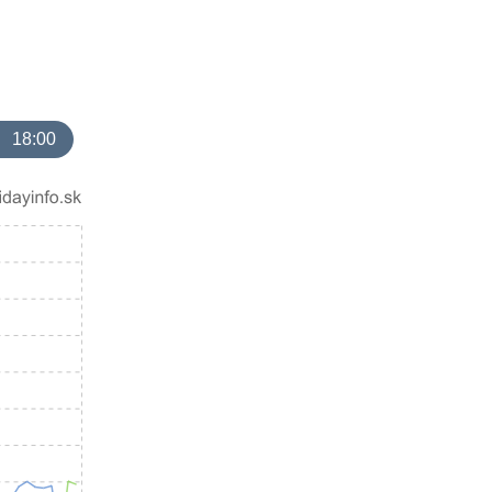
18:00