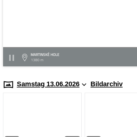
MARTINSKÉ HOLE
1380 m
Samstag 13.06.2026
Bildarchiv