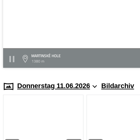
MARTINSKÉ HOLE
1380 m
Donnerstag 11.06.2026
Bildarchiv