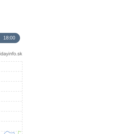
18:00