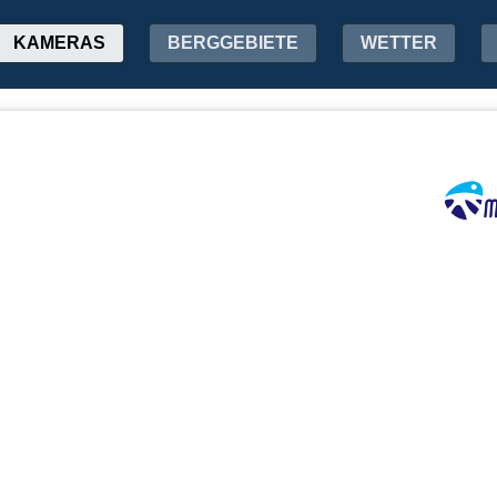
KAMERAS
BERGGEBIETE
WETTER