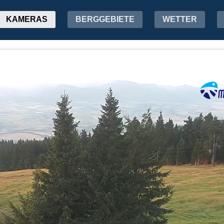
KAMERAS
BERGGEBIETE
WETTER