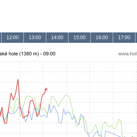
12:00
13:00
14:00
15:00
16:00
17:00