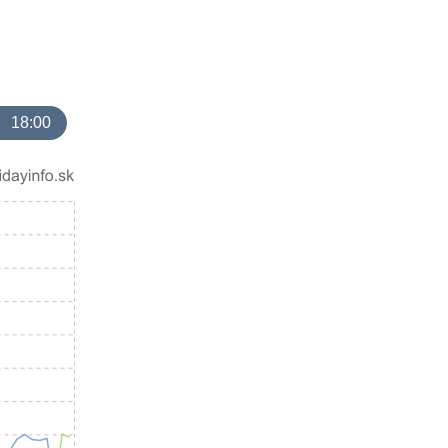
18:00