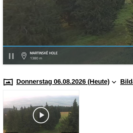
MARTINSKÉ HOLE
1380 m
Donnerstag 06.08.2026 (Heute)
Bild